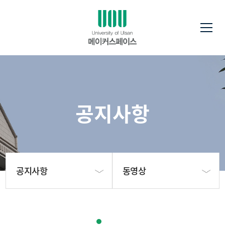
공지사항
공지사항
동영상
메이커스페이스
공지사항