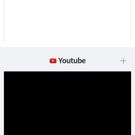
Youtube