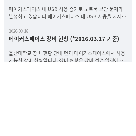
메이커스페이스 내 USB 사용 증가로 노트북 보안 문제가
발생하고 있습니다.메이커스페이스 내 USB 사용을 자제
부탁드리며파일 저장은 메일 또는 카카오톡을 이용해주시
2026-03-18
메이커스페이스 장비 현황 (*2026.03.17 기준)
울산대학교 장비 현황 안내 현재 메이커스페이스에서 사용
가능한 장비 현황입니다. 장비 현황은 장비 점검 일정에 따
라 변동 가능하며, 수시로 업데이트 될 예정입니다.