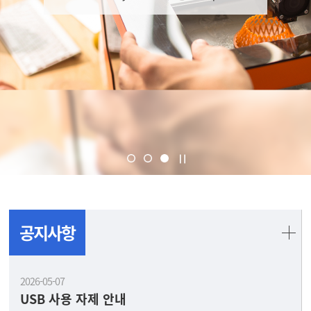
공지사항
2026-05-07
USB 사용 자제 안내