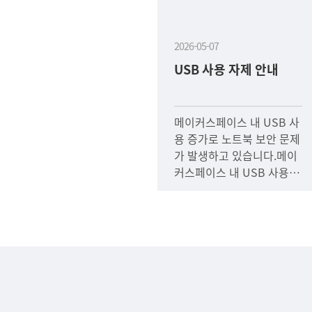
2026-05-07
USB 사용 자제 안내
메이커스페이스 내 USB 사
용 증가로 노트북 보안 문제
가 발생하고 있습니다.메이
커스페이스 내 USB 사용을
자제 부탁드리며파일 저장
은 메일 또는 카카오톡을 이
용해주시