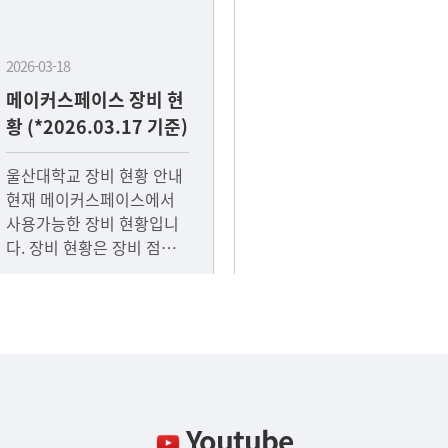
2026-03-18
메이커스페이스 장비 현
황 (*2026.03.17 기준)
울산대학교 장비 현황 안내
현재 메이커스페이스에서
사용가능한 장비 현황입니
다. 장비 현황은 장비 점검
일정에 따라 변동 가능하며,
수시로 업데이트 될 예정입
니다.
Youtube