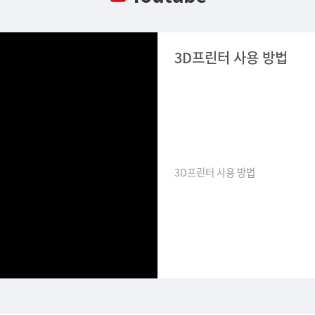
3D프린터 사용 방법
3D프린터 사용 방법